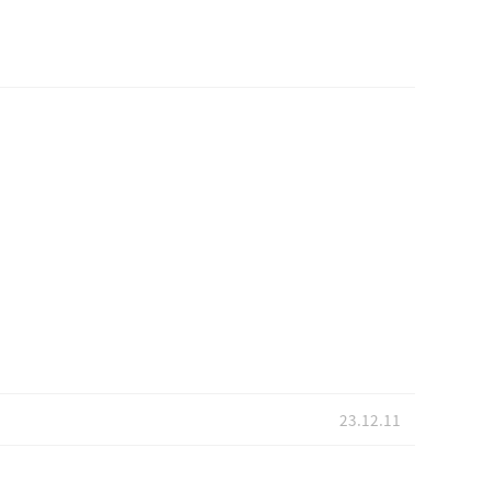
23.12.11