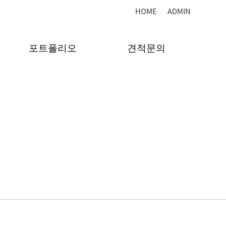
HOME
ADMIN
포트폴리오
견적문의