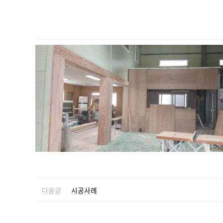
다음글
시공사례