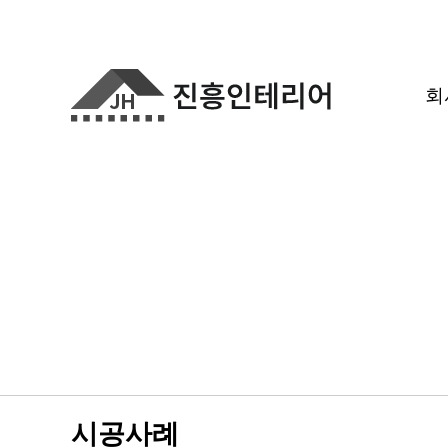
회
시공사례