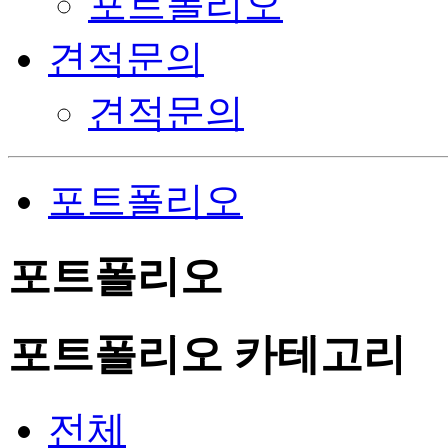
포트폴리오
견적문의
견적문의
포트폴리오
포트폴리오
포트폴리오 카테고리
전체