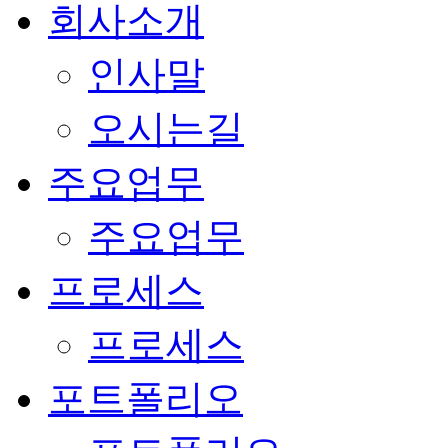
회사소개
인사말
오시는길
주요업무
주요업무
프로세스
프로세스
포트폴리오