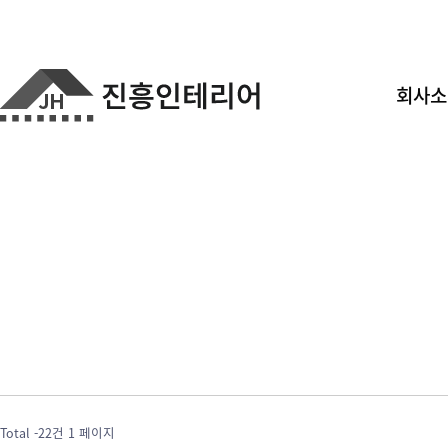
회사소
Total -22건
1 페이지