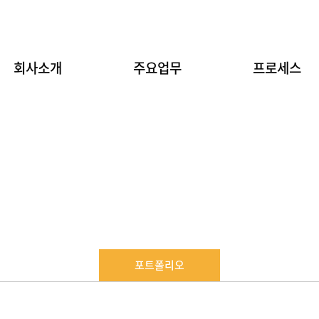
회사소개
주요업무
프로세스
포트폴리오