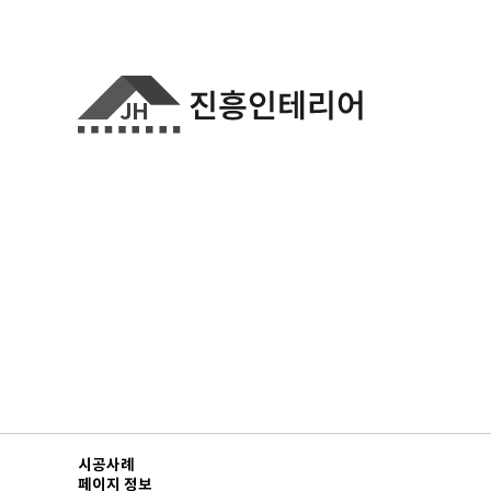
시공사례
페이지 정보