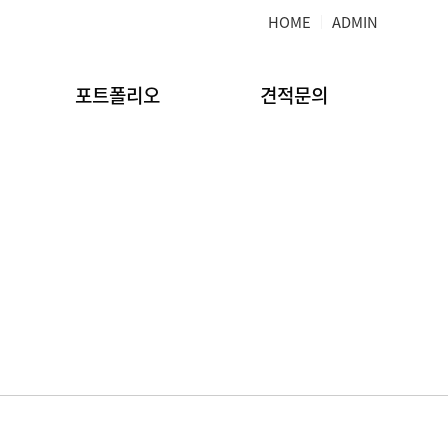
HOME
ADMIN
포트폴리오
견적문의