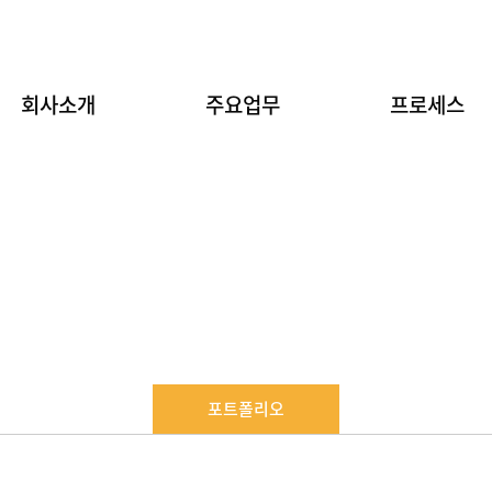
회사소개
주요업무
프로세스
포트폴리오