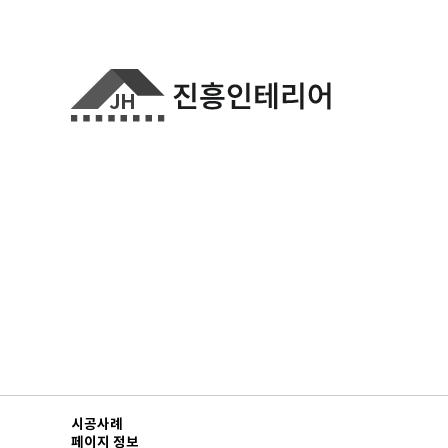
시공사례
페이지 정보