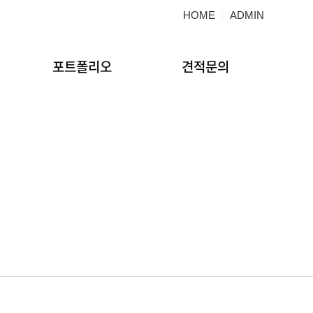
HOME
ADMIN
포트폴리오
견적문의