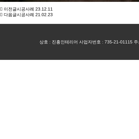
이전글
시공사례
23.12.11
다음글
시공사례
21.02.23
상호 : 진흥인테리어 사업자번호 : 735-21-01115 주소 