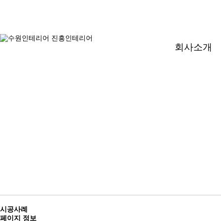
회사소개
시공사례
페이지 정보