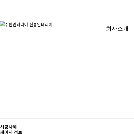
회사소개
시공사례
페이지 정보