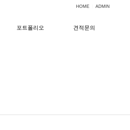
HOME
ADMIN
포트폴리오
견적문의