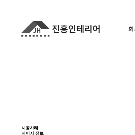
회
시공사례
페이지 정보